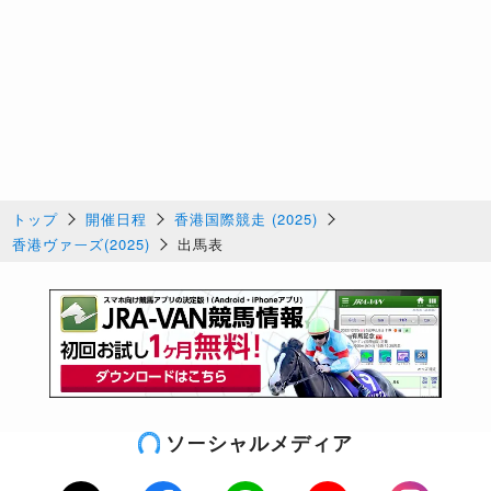
トップ
開催日程
香港国際競走 (2025)
香港ヴァーズ(2025)
出馬表
ソーシャルメディア