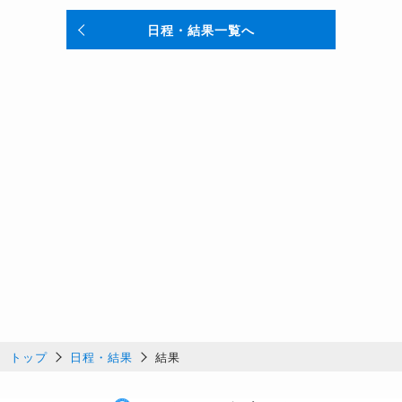
日程・結果一覧へ
トップ
日程・結果
結果