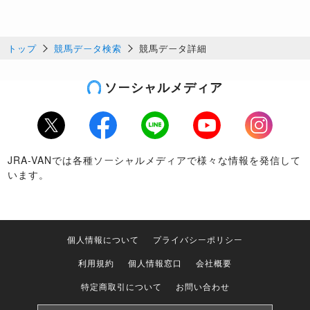
トップ
競馬データ検索
競馬データ詳細
ソーシャルメディア
Twitter
Facebook
LINE
Youtube
Instagram
JRA-VANでは各種ソーシャルメディアで様々な情報を発信して
います。
個人情報について
プライバシーポリシー
利用規約
個人情報窓口
会社概要
特定商取引について
お問い合わせ