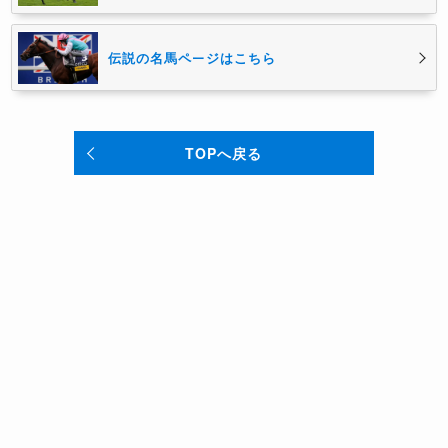
伝説の名馬ページはこちら
TOPへ戻る