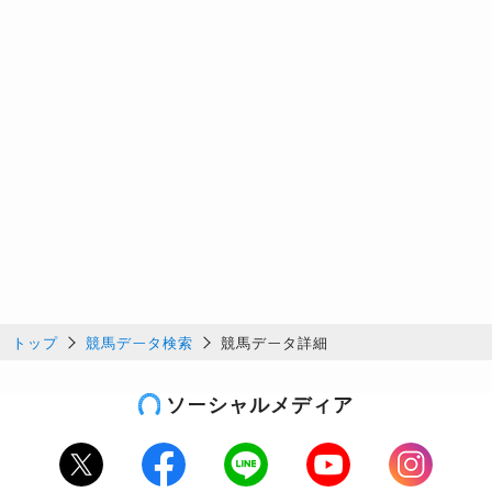
トップ
競馬データ検索
競馬データ詳細
ソーシャルメディア