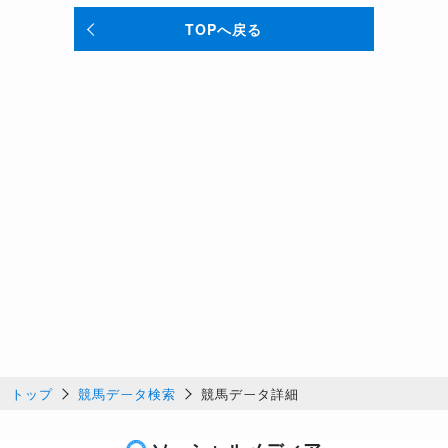
TOPへ戻る
トップ
競馬データ検索
競馬データ詳細