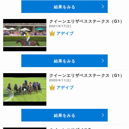
結果をみる
クイーンエリザベスステークス（G1）
2021/4/17(土)
アデイブ
結果をみる
クイーンエリザベスステークス（G1）
2020/4/11(土)
アデイブ
結果をみる