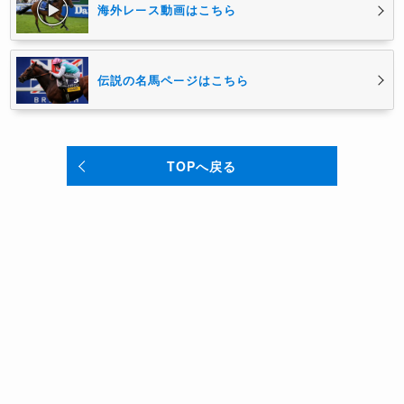
海外レース動画はこちら
伝説の名馬ページはこちら
TOPへ戻る