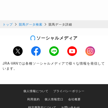
トップ
競馬データ検索
競馬データ詳細
ソーシャルメディア
Twitter
Facebook
LINE
Youtube
Instagram
JRA-VANでは各種ソーシャルメディアで様々な情報を発信して
います。
個人情報について
プライバシーポリシー
利用規約
個人情報窓口
会社概要
特定商取引について
お問い合わせ