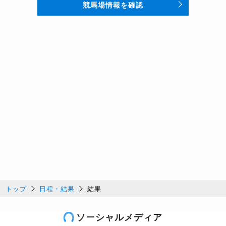
競馬場情報を確認
トップ
日程・結果
結果
ソーシャルメディア