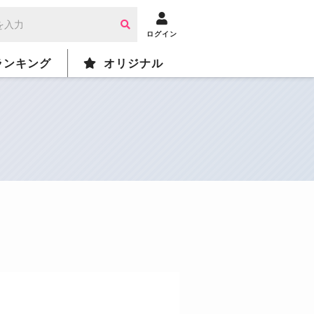
ログイン
ランキング
オリジナル