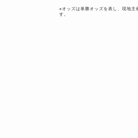
※オッズは単勝オッズを表し、現地主
す。