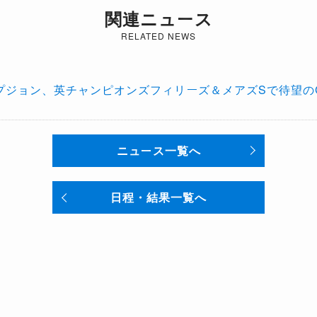
関連ニュース
RELATED NEWS
プジョン、英チャンピオンズフィリーズ＆メアズSで待望の
ニュース一覧へ
日程・結果一覧へ