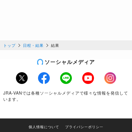
トップ
日程・結果
結果
ソーシャルメディア
Twitter
Facebook
LINE
Youtube
Instagram
JRA-VANでは各種ソーシャルメディアで様々な情報を発信して
います。
個人情報について
プライバシーポリシー