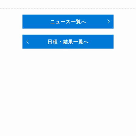
ニュース一覧へ
日程・結果一覧へ