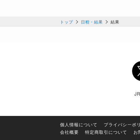
トップ
日程・結果
結果
Twi
J
個人情報について
プライバシーポ
会社概要
特定商取引について
お