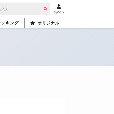
ログイン
ランキング
オリジナル