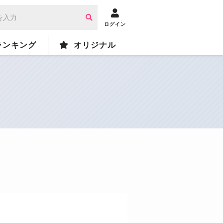
ログイン
ランキング
オリジナル