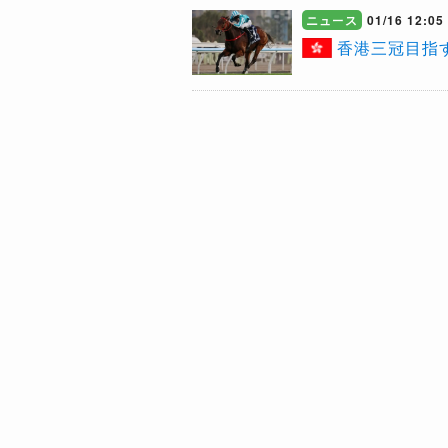
ニュース
01/16 12:05
香港三冠目指