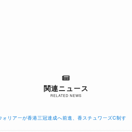
関連ニュース
RELATED NEWS
クウォリアーが香港三冠達成へ前進、香スチュワーズC制す