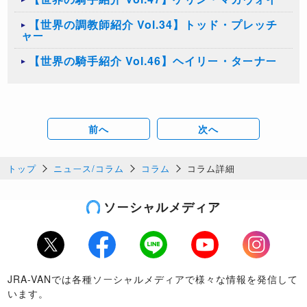
【世界の調教師紹介 Vol.34】トッド・プレッチ
ャー
【世界の騎手紹介 Vol.46】ヘイリー・ターナー
前へ
次へ
トップ
ニュース/コラム
コラム
コラム詳細
ソーシャルメディア
Twitter
Facebook
LINE
Youtube
Instagram
JRA-VANでは各種ソーシャルメディアで様々な情報を発信して
います。