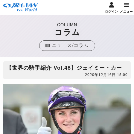
ログイン
メニュー
COLUMN
コラム
ニュース/コラム
【世界の騎手紹介 Vol.48】ジェイミー・カー
2020年12月16日 15:00