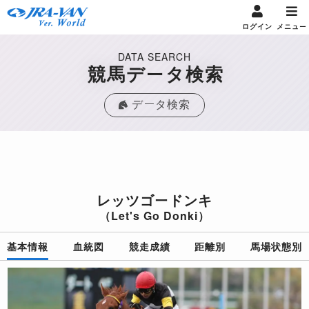
ログイン
メニュー
DATA SEARCH
競馬データ検索
データ検索
レッツゴードンキ
（Let's Go Donki）
基本情報
血統図
競走成績
距離別
馬場状態別