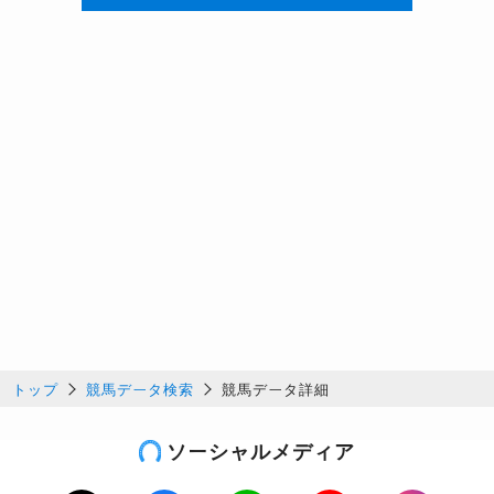
トップ
競馬データ検索
競馬データ詳細
ソーシャルメディア