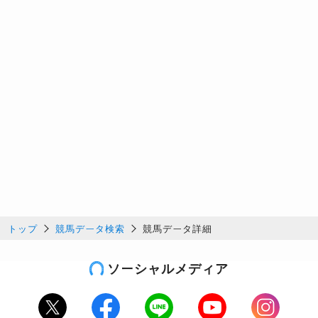
トップ
競馬データ検索
競馬データ詳細
ソーシャルメディア