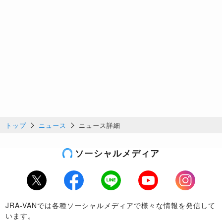
トップ
ニュース
ニュース詳細
ソーシャルメディア
Twitter
Facebook
LINE
Youtube
Instagram
JRA-VANでは各種ソーシャルメディアで様々な情報を発信して
います。