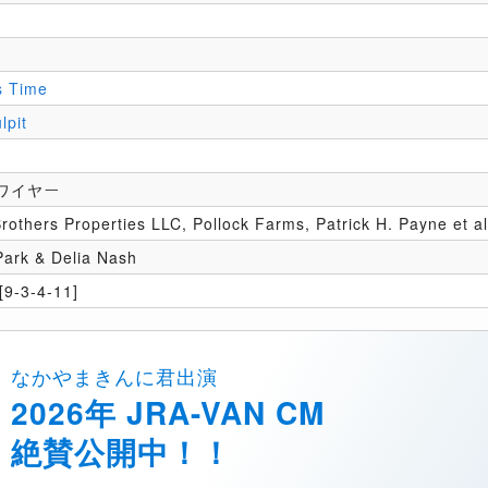
s Time
lpit
ワイヤー
Brothers Properties LLC, Pollock Farms, Patrick H. Payne et al
Park & Delia Nash
9-3-4-11]
なかやまきんに君出演
2026年 JRA-VAN CM
絶賛公開中！！