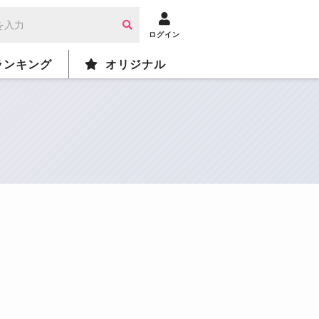
ログイン
ランキング
オリジナル