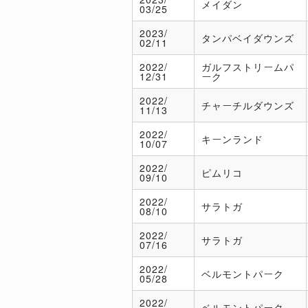
メイダン
03/25
2023/
タンパベイダウンズ
02/11
2022/
ガルフストリームパ
12/31
ーク
2022/
チャーチルダウンズ
11/13
2022/
キーンランド
10/07
2022/
ピムリコ
09/10
2022/
サラトガ
08/10
2022/
サラトガ
07/16
2022/
ベルモントパーク
05/28
2022/
ベルモントパーク