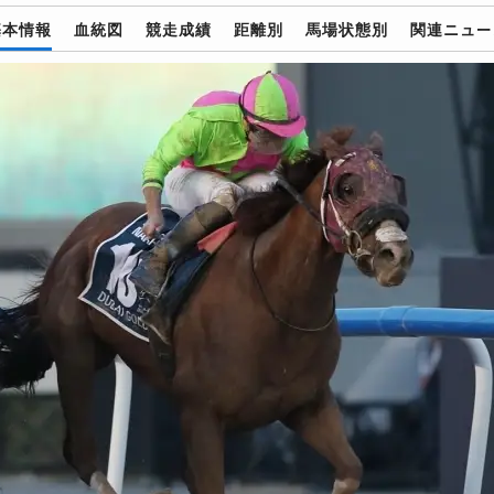
基本情報
血統図
競走成績
距離別
馬場状態別
関連ニュー