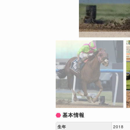
基本情報
生年
2018