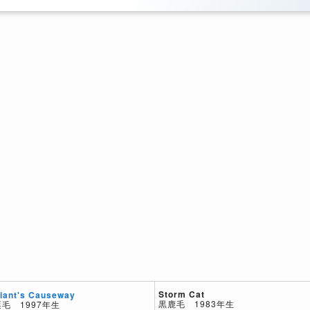
Storm Cat
iant's Causeway
黒鹿毛 1983年生
栗毛 1997年生