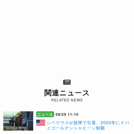
関連ニュース
RELATED NEWS
ニュース
08/29 11:10
​シベリウスが故障で引退、2023年にドバ
イゴールデンシャヒーン制覇