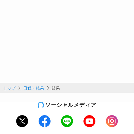
トップ
日程・結果
結果
ソーシャルメディア
Twitter
Facebook
LINE
Youtube
Instagram