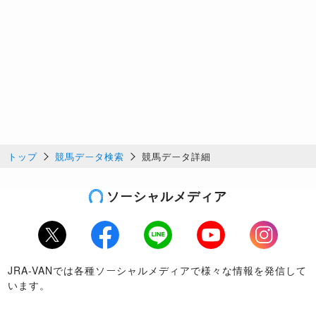
トップ
競馬データ検索
競馬データ詳細
ソーシャルメディア
Twitter
Facebook
LINE
Youtube
Instagram
JRA-VANでは各種ソーシャルメディアで様々な情報を発信して
います。