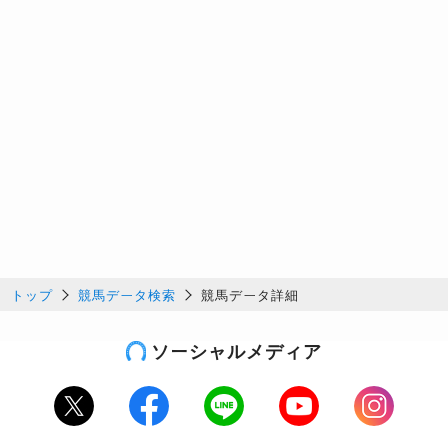
トップ
競馬データ検索
競馬データ詳細
ソーシャルメディア
Twitter
Facebook
LINE
Youtube
Instagram