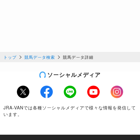
トップ
競馬データ検索
競馬データ詳細
ソーシャルメディア
Twitter
Facebook
LINE
Youtube
Instagram
JRA-VANでは各種ソーシャルメディアで様々な情報を発信して
います。