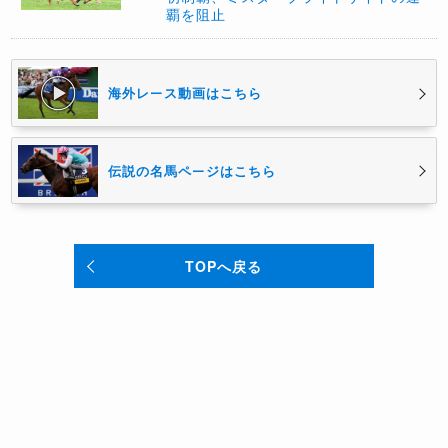
覇を阻止
海外レース動画はこちら
伝説の名馬ページはこちら
TOPへ戻る