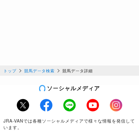
トップ
競馬データ検索
競馬データ詳細
ソーシャルメディア
Twitter
Facebook
LINE
Youtube
Instagram
JRA-VANでは各種ソーシャルメディアで様々な情報を発信して
います。