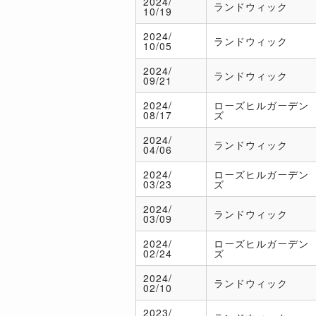
2024/
ランドウィック
10/19
2024/
ランドウィック
10/05
2024/
ランドウィック
09/21
2024/
ローズヒルガーデン
08/17
ズ
2024/
ランドウィック
04/06
2024/
ローズヒルガーデン
03/23
ズ
2024/
ランドウィック
03/09
2024/
ローズヒルガーデン
02/24
ズ
2024/
ランドウィック
02/10
2023/