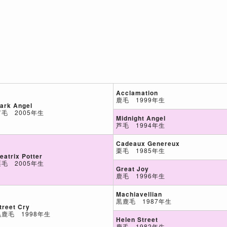
Acclamation
鹿毛 1999年生
ark Angel
芦毛 2005年生
Midnight Angel
芦毛 1994年生
Cadeaux Genereux
栗毛 1985年生
eatrix Potter
栗毛 2005年生
Great Joy
鹿毛 1996年生
Machiavellian
黒鹿毛 1987年生
treet Cry
黒鹿毛 1998年生
Helen Street
鹿毛 1982年生