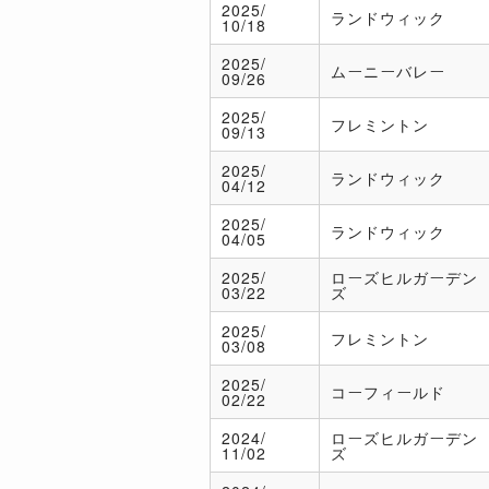
2025/
ランドウィック
10/18
2025/
ムーニーバレー
09/26
2025/
フレミントン
09/13
2025/
ランドウィック
04/12
2025/
ランドウィック
04/05
2025/
ローズヒルガーデン
03/22
ズ
2025/
フレミントン
03/08
2025/
コーフィールド
02/22
2024/
ローズヒルガーデン
11/02
ズ