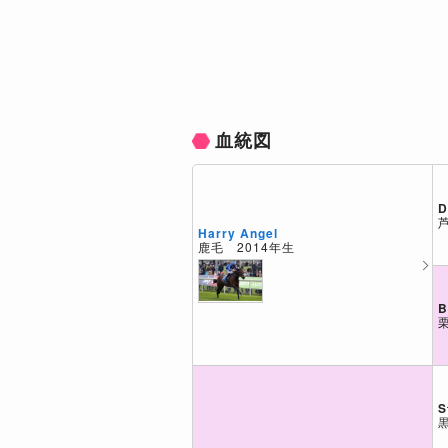
血統図
D
Harry Angel
鹿毛 2014年生
B
S