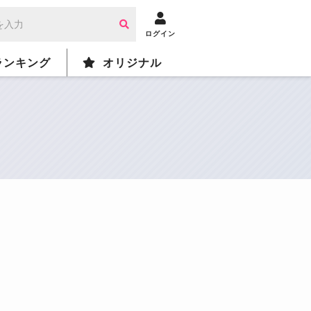
ログイン
ランキング
オリジナル