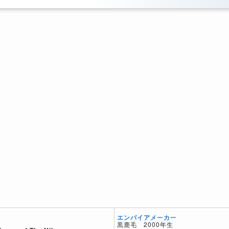
エンパイアメーカー
黒鹿毛 2000年生