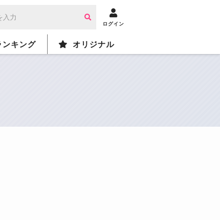
ログイン
ランキング
オリジナル