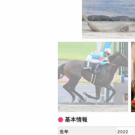
基本情報
生年
2022