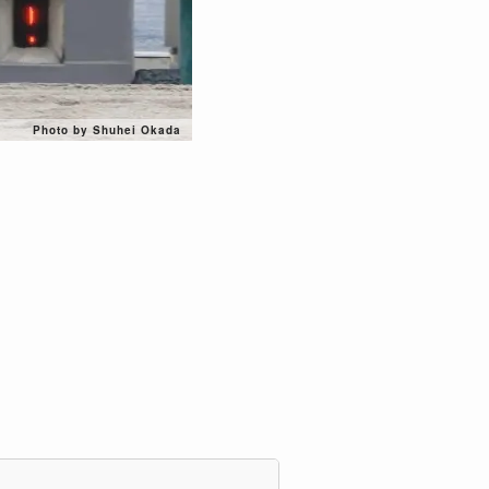
Photo by Shuhei Okada