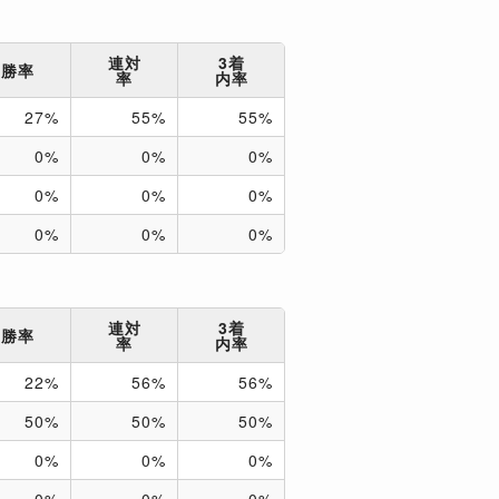
連対
3着
勝率
率
内率
27%
55%
55%
0%
0%
0%
0%
0%
0%
0%
0%
0%
連対
3着
勝率
率
内率
22%
56%
56%
50%
50%
50%
0%
0%
0%