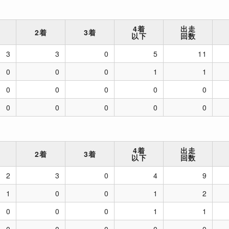
4着
出走
2着
3着
以下
回数
3
3
0
5
11
0
0
0
1
1
0
0
0
0
0
0
0
0
0
0
4着
出走
2着
3着
以下
回数
2
3
0
4
9
1
0
0
1
2
0
0
0
1
1