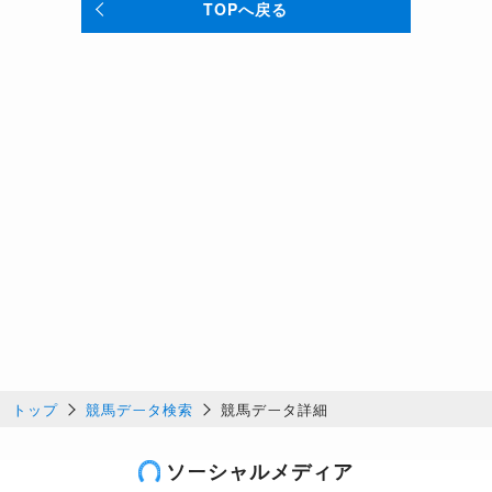
TOPへ戻る
トップ
競馬データ検索
競馬データ詳細
ソーシャルメディア