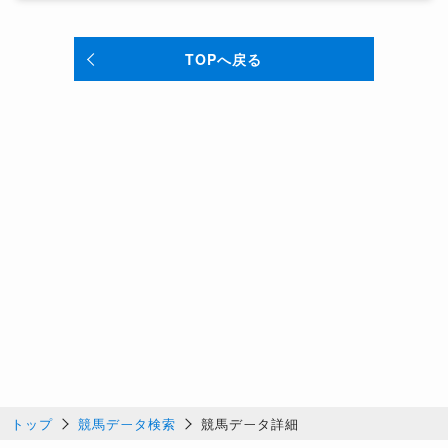
TOPへ戻る
トップ
競馬データ検索
競馬データ詳細