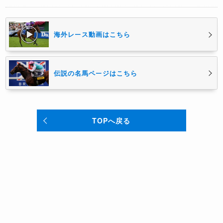
海外レース動画はこちら
伝説の名馬ページはこちら
TOPへ戻る