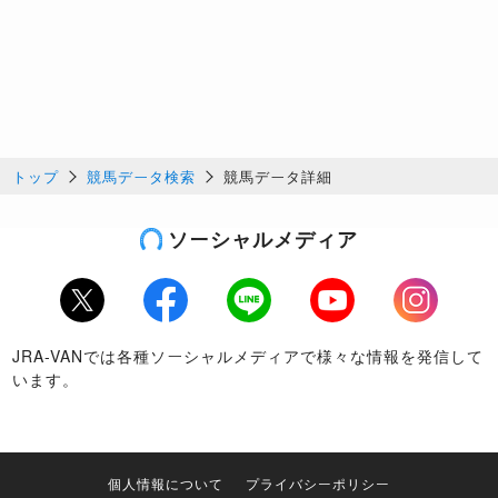
トップ
競馬データ検索
競馬データ詳細
ソーシャルメディア
Twitter
Facebook
LINE
Youtube
Instagram
JRA-VANでは各種ソーシャルメディアで様々な情報を発信して
います。
個人情報について
プライバシーポリシー