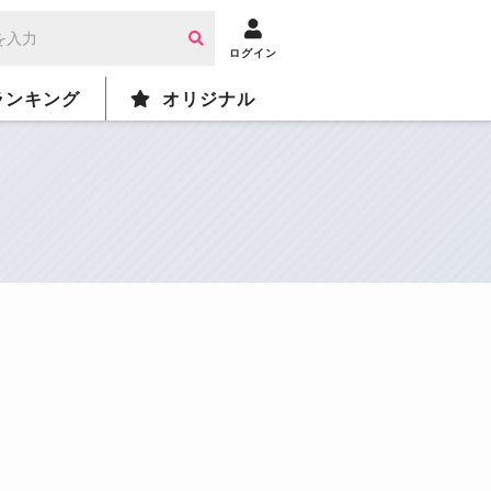
ログイン
ランキング
オリジナル