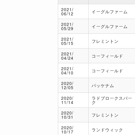
2021/
イーグルファーム
06/12
2021/
イーグルファーム
05/29
2021/
フレミントン
05/15
2021/
コーフィールド
04/24
2021/
コーフィールド
04/10
2020/
パッケナム
12/05
2020/
ラドブロークスパー
11/14
ク
2020/
フレミントン
10/31
2020/
ランドウィック
10/17