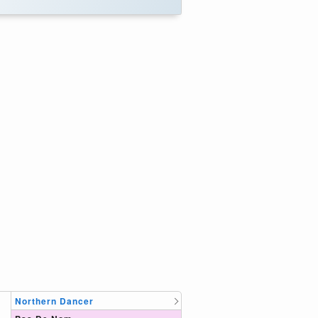
Northern Dancer