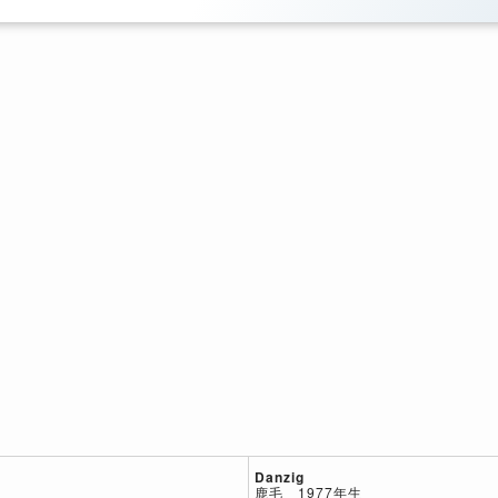
Danzig
鹿毛 1977年生