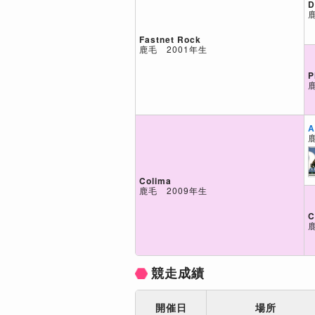
D
Fastnet Rock
鹿毛 2001年生
P
A
Colima
鹿毛 2009年生
C
競走成績
開催日
場所