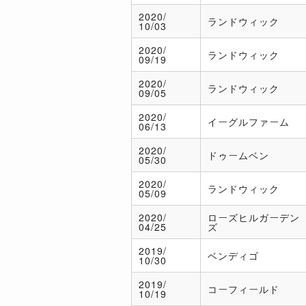
2020/
ランドウィック
10/03
2020/
ランドウィック
09/19
2020/
ランドウィック
09/05
2020/
イーグルファーム
06/13
2020/
ドゥームベン
05/30
2020/
ランドウィック
05/09
2020/
ローズヒルガーデン
04/25
ズ
2019/
ベンディゴ
10/30
2019/
コーフィールド
10/19