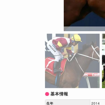
基本情報
生年
2014