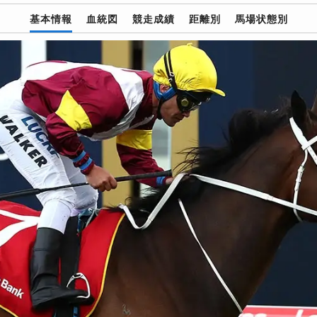
基本情報
血統図
競走成績
距離別
馬場状態別