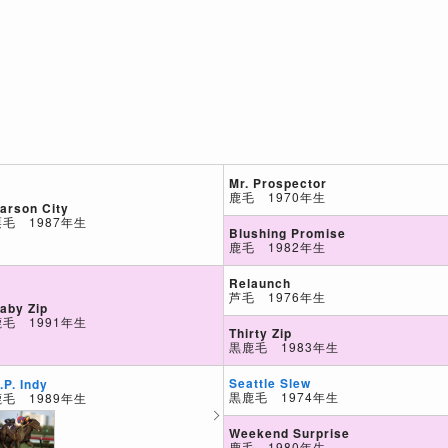
Mr. Prospector
鹿毛 1970年生
arson City
栗毛 1987年生
Blushing Promise
鹿毛 1982年生
Relaunch
芦毛 1976年生
aby Zip
鹿毛 1991年生
Thirty Zip
黒鹿毛 1983年生
Seattle Slew
.P. Indy
黒鹿毛 1974年生
鹿毛 1989年生
Weekend Surprise
鹿毛 1980年生