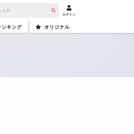
ログイン
ランキング
オリジナル