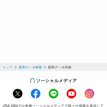
トップ
競馬データ検索
競馬データ詳細
ソーシャルメディア
Twitter
Facebook
LINE
Youtube
Instagram
JRA-VANでは各種ソーシャルメディアで様々な情報を発信して