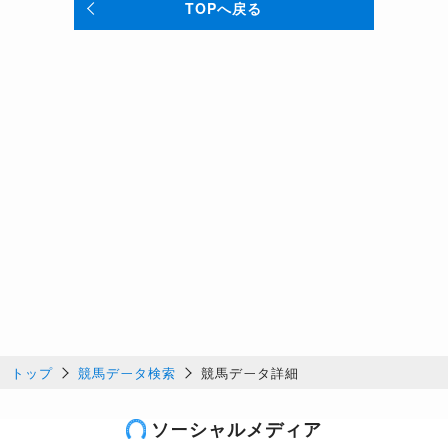
TOPへ戻る
トップ
競馬データ検索
競馬データ詳細
ソーシャルメディア