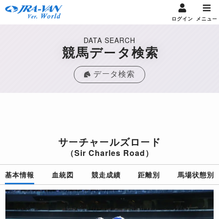
ログイン
メニュー
DATA SEARCH
競馬データ検索
データ検索
サーチャールズロード
（Sir Charles Road）
基本情報
血統図
競走成績
距離別
馬場状態別