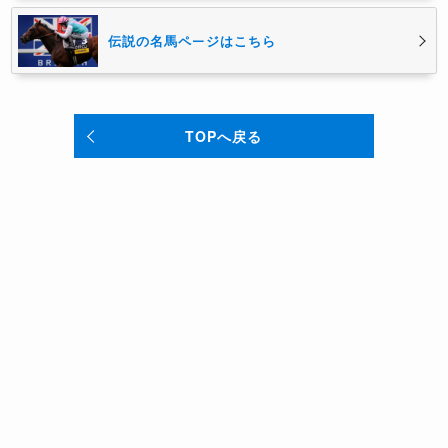
伝説の名馬ページはこちら
TOPへ戻る