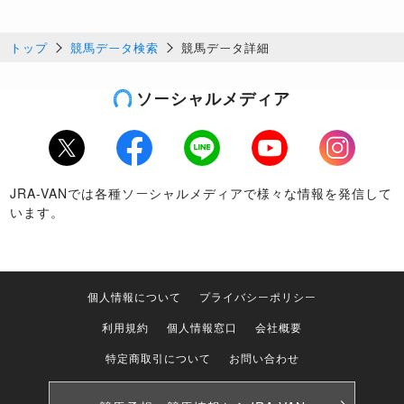
トップ
競馬データ検索
競馬データ詳細
ソーシャルメディア
Twitter
Facebook
LINE
Youtube
Instagram
JRA-VANでは各種ソーシャルメディアで様々な情報を発信して
います。
個人情報について
プライバシーポリシー
利用規約
個人情報窓口
会社概要
特定商取引について
お問い合わせ