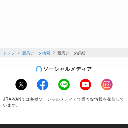
トップ
競馬データ検索
競馬データ詳細
ソーシャルメディア
Twitter
Facebook
LINE
Youtube
Instagram
JRA-VANでは各種ソーシャルメディアで様々な情報を発信して
います。