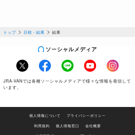
トップ
日程・結果
結果
ソーシャルメディア
Twitter
Facebook
LINE
Youtube
Instagram
JRA-VANでは各種ソーシャルメディアで様々な情報を発信して
います。
個人情報について
プライバシーポリシー
利用規約
個人情報窓口
会社概要