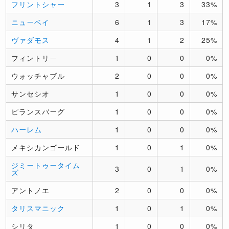
フリントシャー
3
1
3
33%
ニューベイ
6
1
3
17%
ヴァダモス
4
1
2
25%
フィントリー
1
0
0
0%
ウォッチャブル
2
0
0
0%
サンセシオ
1
0
0
0%
ピランスバーグ
1
0
0
0%
ハーレム
1
0
0
0%
メキシカンゴールド
1
0
1
0%
ジミートゥータイム
3
0
1
0%
ズ
アントノエ
2
0
0
0%
タリスマニック
1
0
1
0%
シリタ
1
0
0
0%