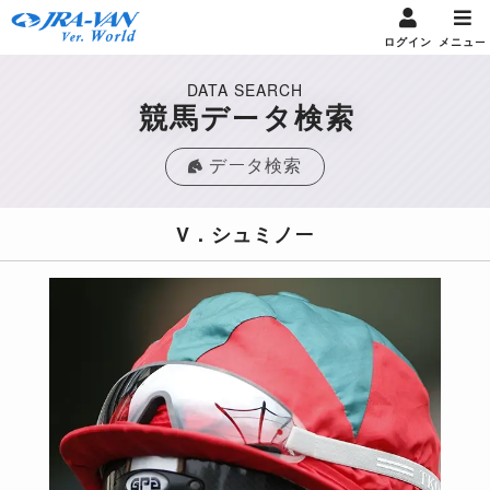
ログイン
メニュー
DATA SEARCH
競馬データ検索
データ検索
V．シュミノー