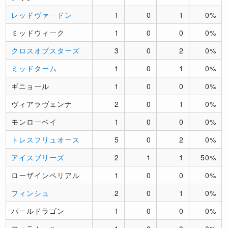
レッドヴァードン
1
0
1
0%
ミッドウィーク
1
0
0
0%
クロスオブスターズ
3
0
2
0%
ミッドターム
1
0
1
0%
ギニョール
1
0
0
0%
ヴィアラヴェンナ
2
0
1
0%
モンローベイ
1
0
0
0%
トレスフリュオース
5
0
2
0%
アイスブリーズ
2
1
1
50%
ローザインペリアル
1
0
0
0%
フィンシュ
2
0
1
0%
パールドラゴン
1
0
0
0%