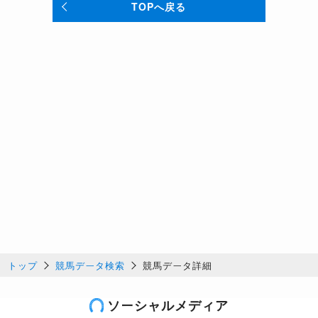
TOPへ戻る
トップ
競馬データ検索
競馬データ詳細
ソーシャルメディア