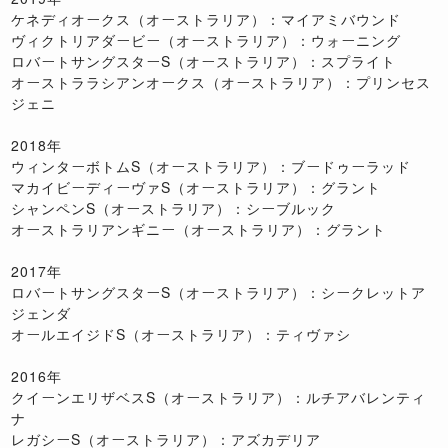
ケネディオークス（オーストラリア）：マイアミバウンド
ヴィクトリアダービー（オーストラリア）：ウォーニング
ロバートサングスターS（オーストラリア）：スプライト
オーストララシアンオークス（オーストラリア）：プリンセス
ジェニ
2018年
ウィンターボトムS（オーストラリア）：ブードゥーラッド
マカイビーディーヴァS（オーストラリア）：グラント
シャンペンS（オーストラリア）：シーブルック
オーストラリアンギニー（オーストラリア）：グラント
2017年
ロバートサングスターS（オーストラリア）：シークレットア
ジェンダ
オールエイジドS（オーストラリア）：ティヴァシ
2016年
クイーンエリザベスS（オーストラリア）：ルチアバレンティ
ナ
レガシーS（オーストラリア）：アズカデリア