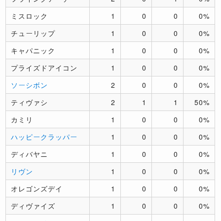
ミスロック
1
0
0
0%
チューリップ
1
0
0
0%
キャパニック
1
0
0
0%
プライズドアイコン
1
0
0
0%
ソーシボン
2
0
0
0%
ティヴァシ
2
1
1
50%
カミリ
1
0
0
0%
ハッピークラッパー
1
0
0
0%
ディバヤニ
1
0
0
0%
リヴン
1
0
0
0%
オレゴンズデイ
1
0
0
0%
ディヴァイズ
1
0
0
0%