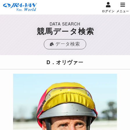
ログイン
メニュー
DATA SEARCH
競馬データ検索
データ検索
D．オリヴァー