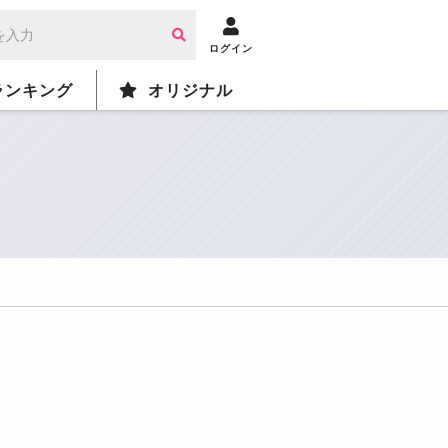
ログイン
ランキング
オリジナル