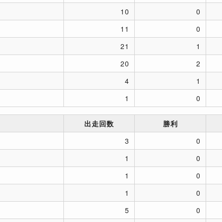
10
0
11
0
21
1
20
2
4
1
1
0
出走回数
勝利
3
0
1
0
1
0
1
0
5
0