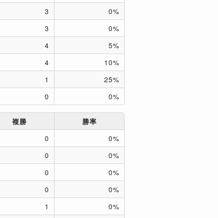
3
0%
3
0%
4
5%
4
10%
1
25%
0
0%
複勝
勝率
0
0%
0
0%
0
0%
0
0%
1
0%