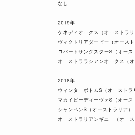
なし
2019年
ケネディオークス（オーストラリ
ヴィクトリアダービー（オースト
ロバートサングスターS（オース
オーストララシアンオークス（オ
2018年
ウィンターボトムS（オーストラ
マカイビーディーヴァS（オース
シャンペンS（オーストラリア）
オーストラリアンギニー（オース