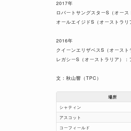
2017年
ロバートサングスターS（オース
オールエイジドS（オーストラリ
2016年
クイーンエリザベスS（オースト
レガシーS（オーストラリア）：
文：秋山響（TPC）
場所
シャティン
アスコット
コーフィールド