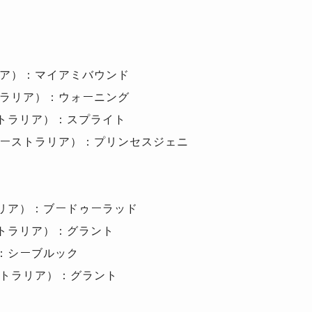
ア）：マイアミバウンド
ラリア）：ウォーニング
トラリア）：スプライト
ーストラリア）：プリンセスジェニ
リア）：ブードゥーラッド
トラリア）：グラント
：シーブルック
トラリア）：グラント