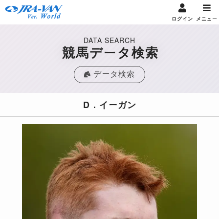
ログイン
メニュー
DATA SEARCH
競馬データ検索
データ検索
D．イーガン