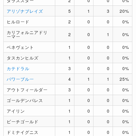
ダラススター
2
0
0
0%
アリゾナブレイズ
5
1
3
20%
ヒルロード
2
0
0
0%
カリフォルニアドリ
2
0
1
0%
ーマー
ベネヴェント
1
0
0
0%
タスカンヒルズ
1
0
0
0%
カテドラル
3
0
0
0%
パワーブルー
4
1
1
25%
アウトフィールダー
3
0
0
0%
ゴールデンパレス
1
0
0
0%
アイリン
1
0
0
0%
ビーチゴールド
1
0
0
0%
ドミナイグニス
1
0
0
0%