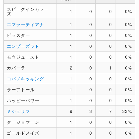
スピークインカラー
1
0
0
0%
ズ
エマラーティアナ
1
0
0
0%
ピラスター
1
0
0
0%
エンゾーズラド
1
0
0
0%
モウジュースト
1
0
0
0%
カバーラ
2
0
1
0%
コパノキッキング
1
0
0
0%
ラーアトール
1
0
0
0%
ハッピーパワー
1
0
0
0%
ミシュリフ
9
3
7
33%
タージョマーン
1
0
0
0%
ゴールドメイズ
1
0
0
0%