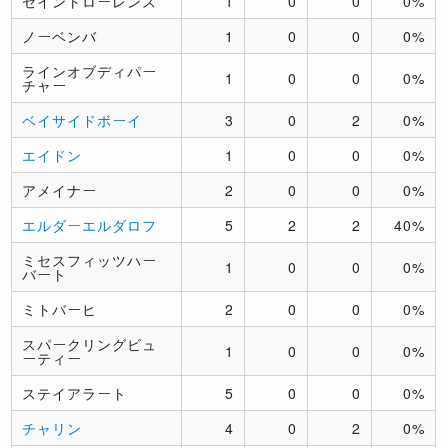
セイントローレンス
1
0
0
0%
ノーベンバ
1
0
0
0%
ラインオブディパー
1
0
0
0%
チャー
ベイサイドボーイ
3
0
2
0%
エイドン
1
0
0
0%
アメイナー
2
0
0
0%
エルダーエルダロフ
5
2
2
40%
ミセスフィッツハー
1
0
0
0%
バート
ミトバーヒ
2
0
0
0%
スパークリングビュ
1
0
0
0%
ーティー
ステイアラート
5
0
0
0%
チャリン
4
0
2
0%