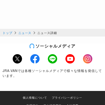
トップ
ニュース
ニュース詳細
ソーシャルメディア
Twitter
Facebook
LINE
Youtube
Instagram
JRA-VANでは各種ソーシャルメディアで様々な情報を発信して
います。
個人情報について
プライバシーポリシー