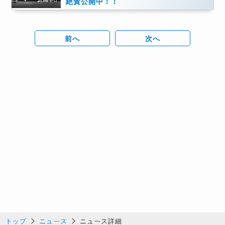
絶賛公開中！！
前へ
次へ
トップ
ニュース
ニュース詳細