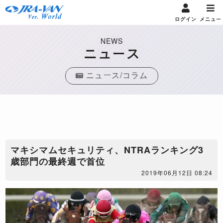
ログイン
メニュー
NEWS
ニュース
ニュース/コラム
マキシマムセキュリティ、NTRAランキング3
歳部門の最終週で首位
2019年06月12日 08:24