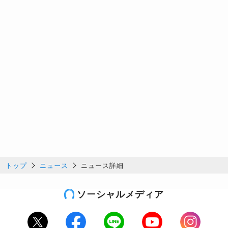
トップ
ニュース
ニュース詳細
ソーシャルメディア