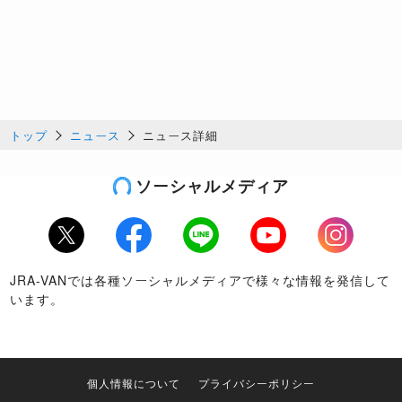
トップ
ニュース
ニュース詳細
ソーシャルメディア
Twitter
Facebook
LINE
Youtube
Instagram
JRA-VANでは各種ソーシャルメディアで様々な情報を発信して
います。
個人情報について
プライバシーポリシー