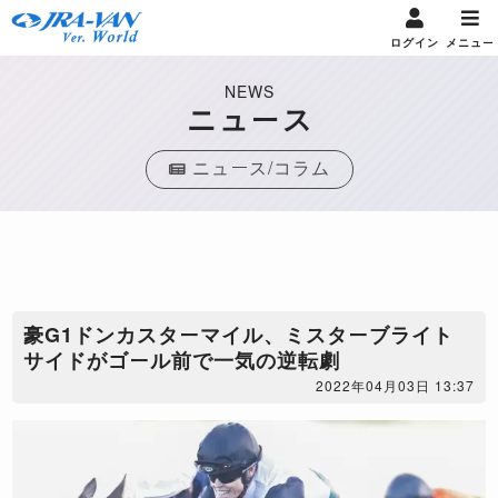
ログイン
メニュー
NEWS
ニュース
ニュース/コラム
豪G1ドンカスターマイル、ミスターブライト
サイドがゴール前で一気の逆転劇
2022年04月03日 13:37