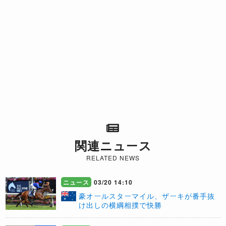
関連ニュース
RELATED NEWS
ニュース
03/20 14:10
豪オールスターマイル、ザーキが番手抜
け出しの横綱相撲で快勝