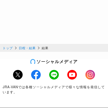
トップ
日程・結果
結果
ソーシャルメディア
Twitter
Facebook
LINE
Youtube
Instagram
JRA-VANでは各種ソーシャルメディアで様々な情報を発信して
います。