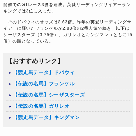
開催でのG1レース3勝を達成。英愛リーディングサイアーラン
キングでは3位に入った。
そのドバウィのオッズは2.63倍。昨年の英愛リーディングサ
イアーに輝いたフランケルが2.88倍の2番人気で続き、以下は
シーザスターズ（3.75倍）、ガリレオとキングマン（ともに15
倍）の順となっている。
【おすすめリンク】
【競走馬データ】ドバウィ
【伝説の名馬】フランケル
【伝説の名馬】シーザスターズ
【伝説の名馬】ガリレオ
【競走馬データ】キングマン