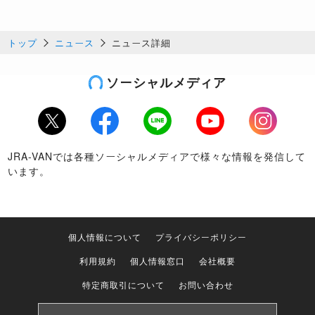
トップ
ニュース
ニュース詳細
ソーシャルメディア
Twitter
Facebook
LINE
Youtube
Instagram
JRA-VANでは各種ソーシャルメディアで様々な情報を発信して
います。
個人情報について
プライバシーポリシー
利用規約
個人情報窓口
会社概要
特定商取引について
お問い合わせ