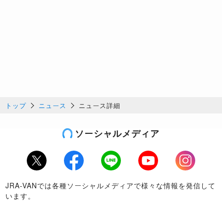
トップ
ニュース
ニュース詳細
ソーシャルメディア
Twitter
Facebook
LINE
Youtube
Instagram
JRA-VANでは各種ソーシャルメディアで様々な情報を発信して
います。