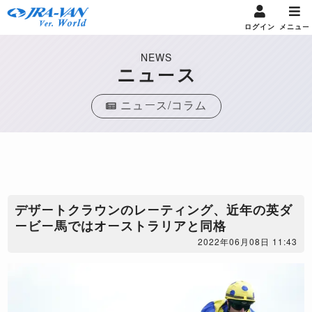
ログイン
メニュー
NEWS
ニュース
ニュース/コラム
デザートクラウンのレーティング、近年の英ダ
ービー馬ではオーストラリアと同格
2022年06月08日 11:43