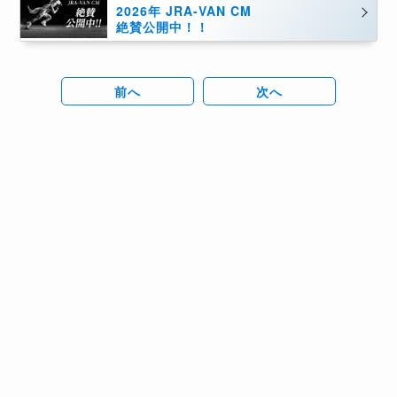
2026年 JRA-VAN CM
絶賛公開中！！
前へ
次へ