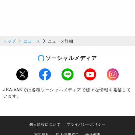
トップ
ニュース
ニュース詳細
ソーシャルメディア
Twitter
Facebook
LINE
Youtube
Instagram
JRA-VANでは各種ソーシャルメディアで様々な情報を発信して
います。
個人情報について
プライバシーポリシー
利用規約
個人情報窓口
会社概要