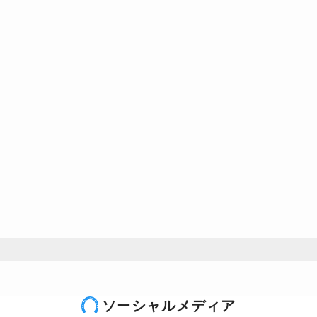
ソーシャルメディア