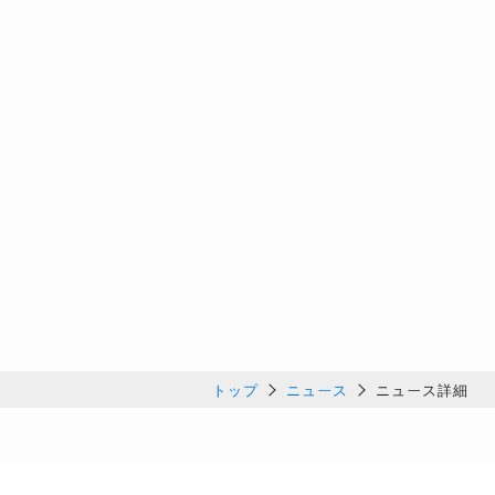
トップ
ニュース
ニュース詳細