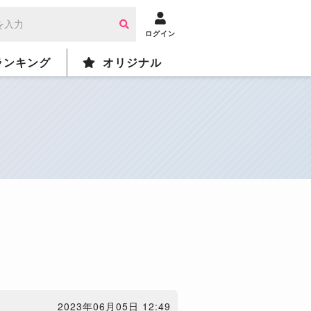
ログイン
ランキング
オリジナル
2023年06月05日 12:49