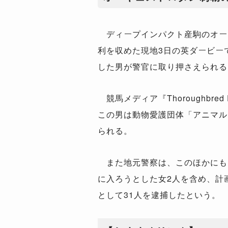
ディープインパクト産駒のオー
利を収めた現地3日の英ダービー
した男が警官に取り押さえられる
競馬メディア『Thoroughbred 
この男は動物愛護団体「アニマル
られる。
また地元警察は、このほかにも
に入ろうとした女2人を含め、計
として31人を逮捕したという。